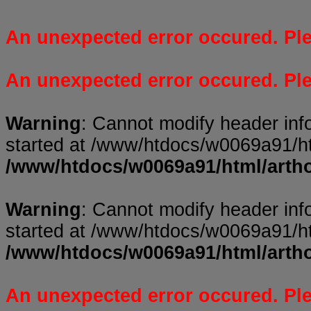
An unexpected error occured. Plea
An unexpected error occured. Plea
Warning
: Cannot modify header inf
started at /www/htdocs/w0069a91/ht
/www/htdocs/w0069a91/html/arth
Warning
: Cannot modify header inf
started at /www/htdocs/w0069a91/ht
/www/htdocs/w0069a91/html/arth
An unexpected error occured. Plea