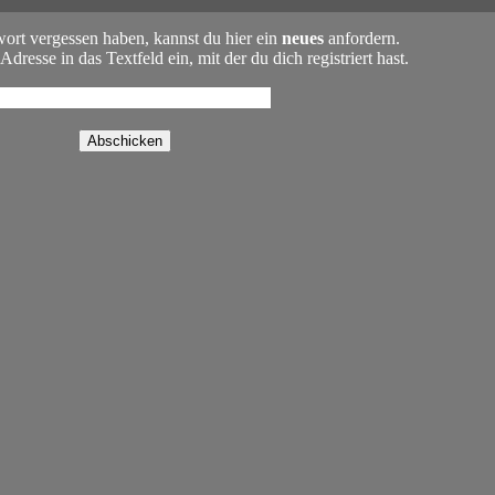
wort vergessen haben, kannst du hier ein
neues
anfordern.
dresse in das Textfeld ein, mit der du dich registriert hast.