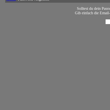
Solltest du dein Pass
Gib einfach die Email-A