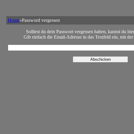
Home
»Password vergessen
Solltest du dein Passwort vergessen haben, kannst du hie
Gib einfach die Email-Adresse in das Textfeld ein, mit der d