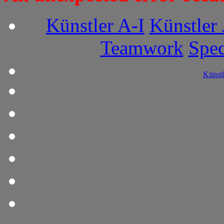
Künstler A-I
Künstler 
Teamwork
Spec
Künstl