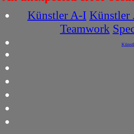
Künstler A-I
Künstler 
Teamwork
Spec
Künstl