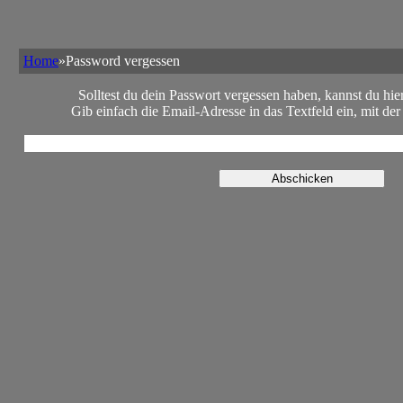
Home
»Password vergessen
Solltest du dein Passwort vergessen haben, kannst du hie
Gib einfach die Email-Adresse in das Textfeld ein, mit der d