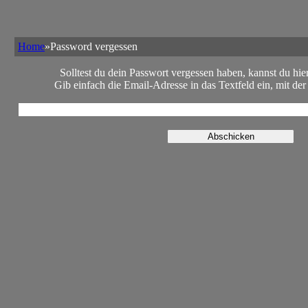
Home
»Password vergessen
Solltest du dein Passwort vergessen haben, kannst du hie
Gib einfach die Email-Adresse in das Textfeld ein, mit der d