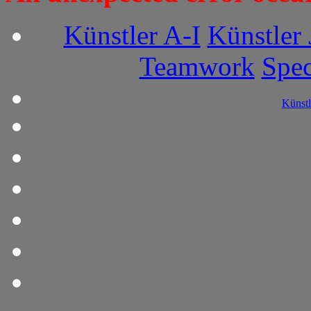
Künstler A-I
Künstler 
Teamwork
Spec
Künstl