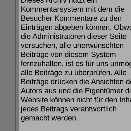
Dieses Archiv nutzt ein
Kommentarsystem mit dem die
Besucher Kommentare zu den
Einträgen abgeben können. Obw
die Administratoren dieser Seite
versuchen, alle unerwünschten
Beiträge von diesem System
fernzuhalten, ist es für uns unmög
alle Beiträge zu überprüfen. Alle
Beiträge drücken die Ansichten d
Autors aus und die Eigentümer d
Website können nicht für den Inha
jedes Beitrags verantwortlich
gemacht werden.