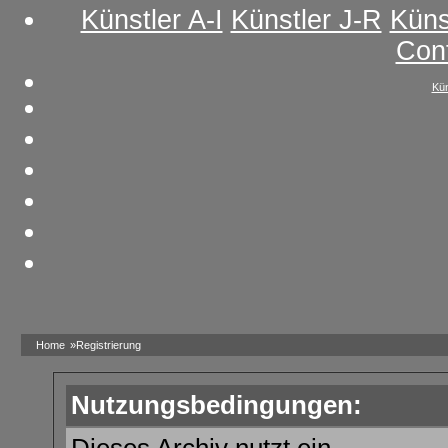
Künstler A-I
Künstler J-R
Küns
Con
Kün
Home
»Registrierung
Nutzungsbedingungen: