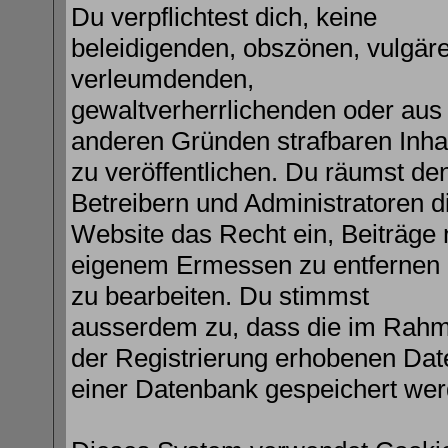
Du verpflichtest dich, keine
beleidigenden, obszönen, vulgär
verleumdenden,
gewaltverherrlichenden oder aus
anderen Gründen strafbaren Inha
zu veröffentlichen. Du räumst de
Betreibern und Administratoren d
Website das Recht ein, Beiträge
eigenem Ermessen zu entfernen 
zu bearbeiten. Du stimmst
ausserdem zu, dass die im Rah
der Registrierung erhobenen Dat
einer Datenbank gespeichert wer