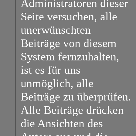
Administratoren dieser
Seite versuchen, alle
unerwünschten
Beiträge von diesem
System fernzuhalten,
ist es für uns
unmöglich, alle
Beiträge zu überprüfen.
Alle Beiträge drücken
die Ansichten des