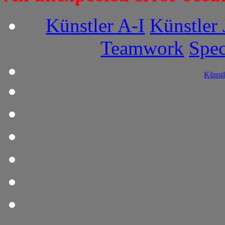
Künstler A-I
Künstler 
Teamwork
Spec
Künstl