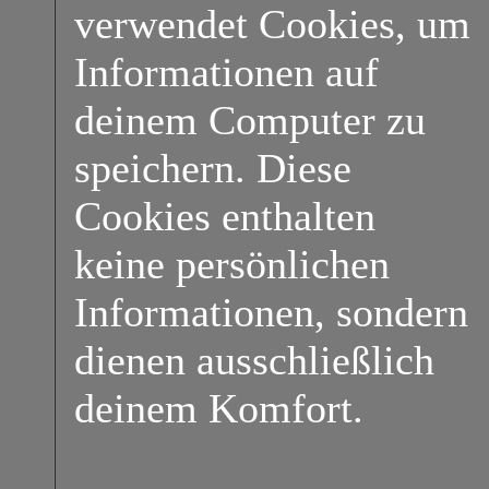
verwendet Cookies, um
Informationen auf
deinem Computer zu
speichern. Diese
Cookies enthalten
keine persönlichen
Informationen, sondern
dienen ausschließlich
deinem Komfort.