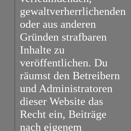
gewaltverherrlichenden
oder aus anderen
Gründen strafbaren
Inhalte zu
veröffentlichen. Du
räumst den Betreibern
und Administratoren
dieser Website das
Recht ein, Beiträge
nach eigenem