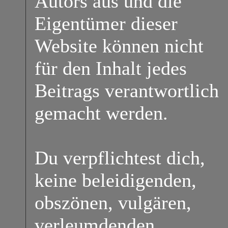
Autors aus und die
Eigentümer dieser
Website können nicht
für den Inhalt jedes
Beitrags verantwortlich
gemacht werden.
Du verpflichtest dich,
keine beleidigenden,
obszönen, vulgären,
verleumdenden,