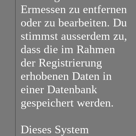
Ermessen zu entfernen
oder zu bearbeiten. Du
stimmst ausserdem zu,
dass die im Rahmen
der Registrierung
erhobenen Daten in
einer Datenbank
gespeichert werden.
Dieses System