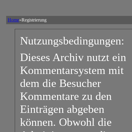
Home
»Registrierung
Nutzungsbedingungen:
Dieses Archiv nutzt ein
Kommentarsystem mit
dem die Besucher
Kommentare zu den
Einträgen abgeben
können. Obwohl die