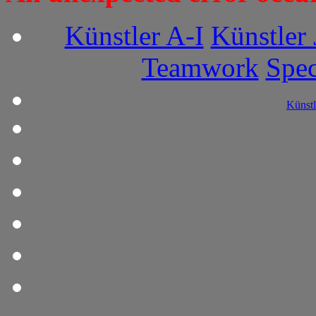
Künstler A-I
Künstler 
Teamwork
Spec
Künstl