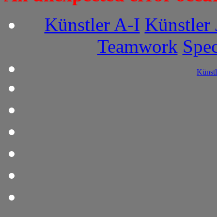
Künstler A-I
Künstler 
Teamwork
Spec
Künstl